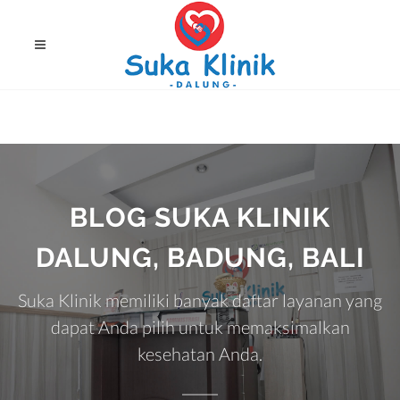
BLOG SUKA KLINIK
DALUNG, BADUNG, BALI
Suka Klinik memiliki banyak daftar layanan yang
dapat Anda pilih untuk memaksimalkan
kesehatan Anda.