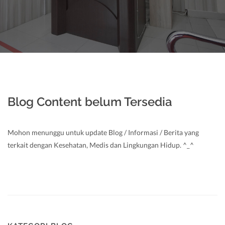
Blog Content belum Tersedia
Mohon menunggu untuk update Blog / Informasi / Berita yang
terkait dengan Kesehatan, Medis dan Lingkungan Hidup. ^_^