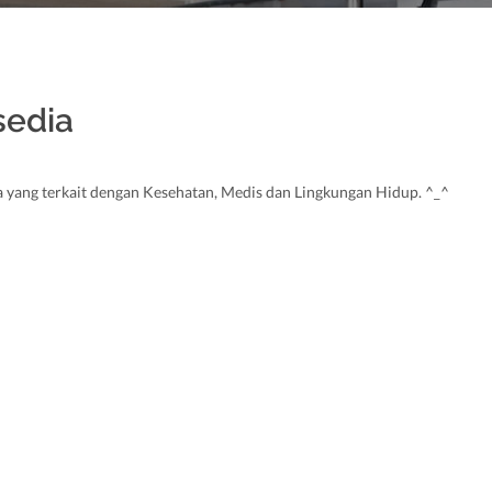
sedia
 yang terkait dengan Kesehatan, Medis dan Lingkungan Hidup. ^_^