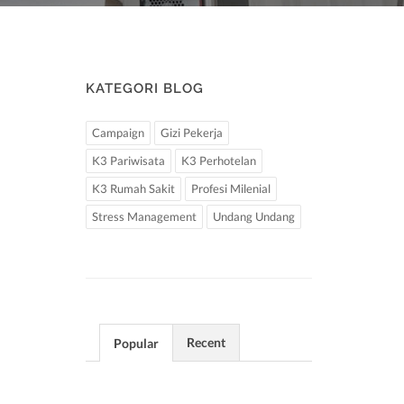
KATEGORI BLOG
Campaign
Gizi Pekerja
K3 Pariwisata
K3 Perhotelan
K3 Rumah Sakit
Profesi Milenial
Stress Management
Undang Undang
Recent
Popular