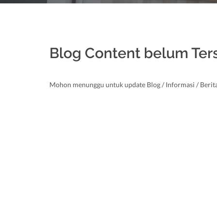
Blog Content belum Ter
Mohon menunggu untuk update Blog / Informasi / Berita