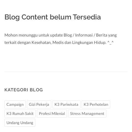
Blog Content belum Tersedia
Mohon menunggu untuk update Blog / Informasi / Berita yang
terkait dengan Kesehatan, Medis dan Lingkungan Hidup. ^_^
KATEGORI BLOG
Campaign
Gizi Pekerja
K3 Pariwisata
K3 Perhotelan
K3 Rumah Sakit
Profesi Milenial
Stress Management
Undang Undang