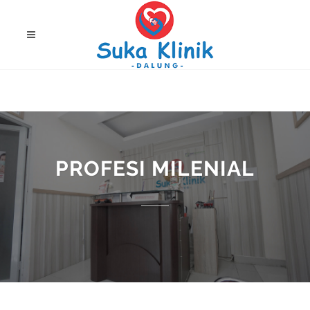
PROFESI MILENIAL